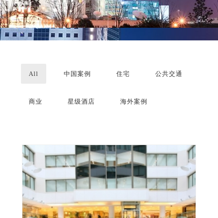
All
中国案例
住宅
公共交通
商业
星级酒店
海外案例