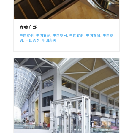
鹿鸣广场
中国案例
,
中国案例
,
中国案例
,
中国案例
,
中国案例
,
中国案
例
,
中国案例
,
中国案例