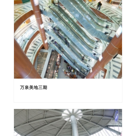
万泉美地三期