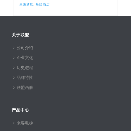
星级酒店
,
星级酒店
关于联盟
公司介绍
企业文化
历史进程
品牌特性
联盟画册
产品中心
乘客电梯