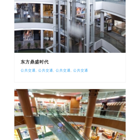
东方鼎盛时代
公共交通
,
公共交通
,
公共交通
,
公共交通