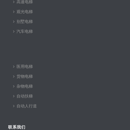
高速电梯
观光电梯
别墅电梯
汽车电梯
医用电梯
货物电梯
杂物电梯
自动扶梯
自动人行道
联系我们