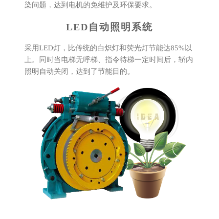
染问题，达到电机的免维护及环保要求。
LED自动照明系统
采用LED灯，比传统的白炽灯和荧光灯节能达85%以
上。同时当电梯无呼梯、指令待梯一定时间后，轿内
照明自动关闭，达到了节能目的。