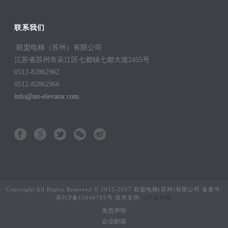
联系我们
联盟电梯（苏州）有限公司
江苏省苏州市吴江区七都镇七都大道2455号
0512-82862962
0512-82862966
info@un-elevator.com
Copyright All Rights Reserved © 2015-2017 联盟电梯(苏州)有限公司 备案号:
苏ICP备15046785号 技术支持:
小甲由科技
免责声明
企业邮箱