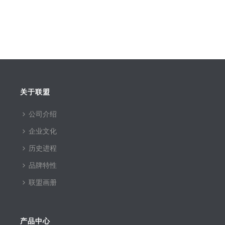
关于联盟
公司介绍
企业文化
历史进程
品牌特性
联盟画册
产品中心