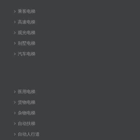
乘客电梯
高速电梯
观光电梯
别墅电梯
汽车电梯
医用电梯
货物电梯
杂物电梯
自动扶梯
自动人行道