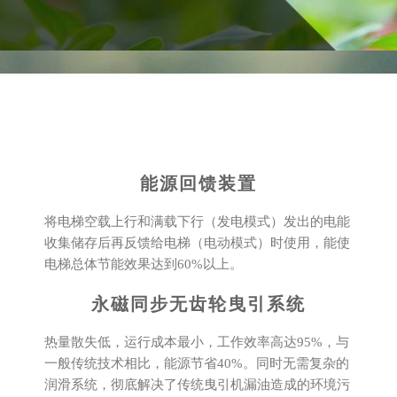
能源回馈装置
将电梯空载上行和满载下行（发电模式）发出的电能
收集储存后再反馈给电梯（电动模式）时使用，能使
电梯总体节能效果达到60%以上。
永磁同步无齿轮曳引系统
热量散失低，运行成本最小，工作效率高达95%，与
一般传统技术相比，能源节省40%。同时无需复杂的
润滑系统，彻底解决了传统曳引机漏油造成的环境污