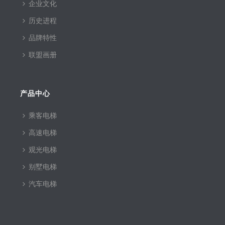
企业文化
历史进程
品牌特性
联盟画册
产品中心
乘客电梯
高速电梯
观光电梯
别墅电梯
汽车电梯