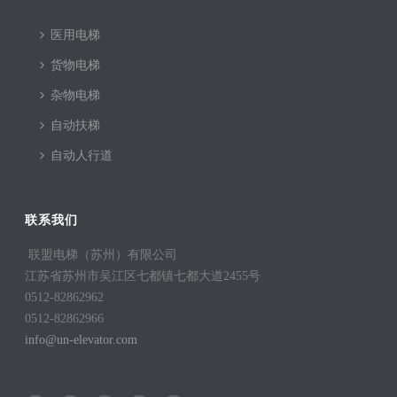
医用电梯
货物电梯
杂物电梯
自动扶梯
自动人行道
联系我们
联盟电梯（苏州）有限公司
江苏省苏州市吴江区七都镇七都大道2455号
0512-82862962
0512-82862966
info@un-elevator.com