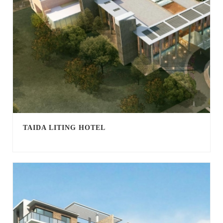
TAIDA LITING HOTEL