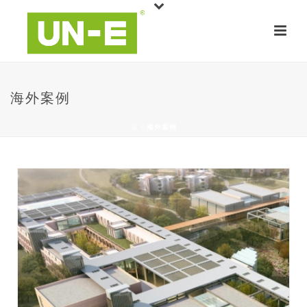
海外案例
家
/
海外案例