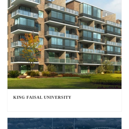
KING FAISAL UNIVERSITY